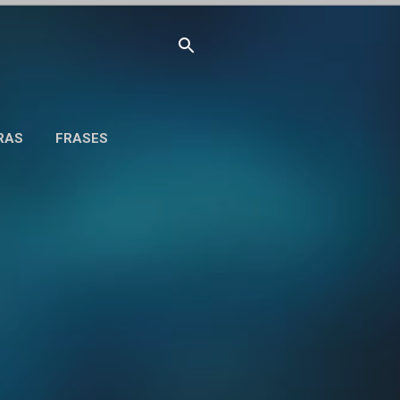
RAS
FRASES